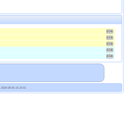
t 2026-08-06 16:10:01.