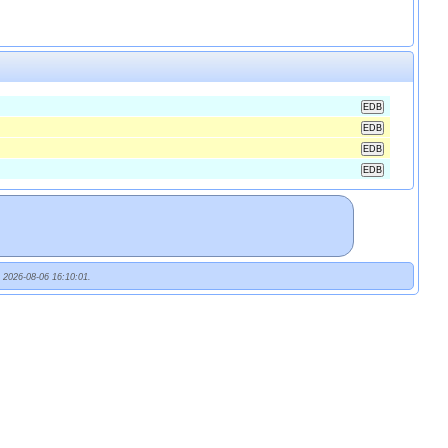
t 2026-08-06 16:10:01.