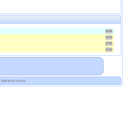
t 2026-08-06 16:10:01.