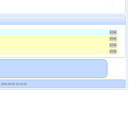
t 2026-08-08 16:10:03.