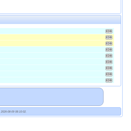
t 2026-08-09 08:10:02.