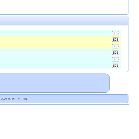
t 2026-08-07 16:10:01.