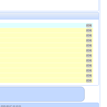
t 2026-08-07 16:10:01.