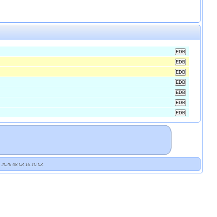
t 2026-08-08 16:10:03.