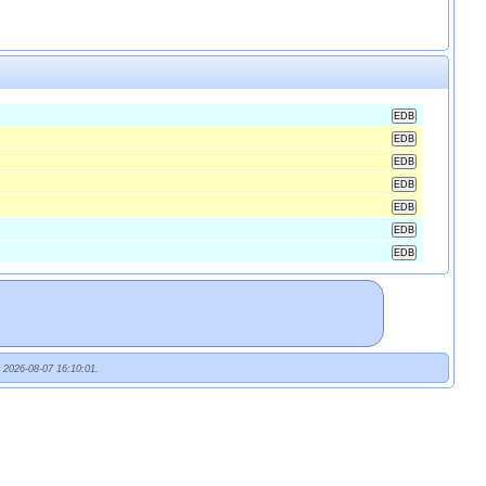
t 2026-08-07 16:10:01.