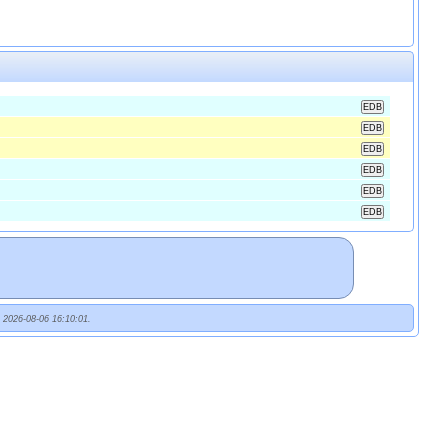
t 2026-08-06 16:10:01.