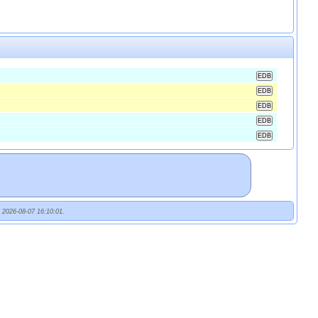
t 2026-08-07 16:10:01.