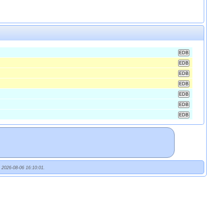
t 2026-08-06 16:10:01.