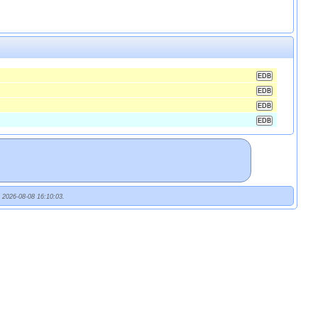
t 2026-08-08 16:10:03.