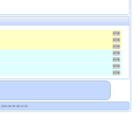
t 2026-08-06 08:10:03.