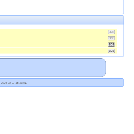
t 2026-08-07 16:10:01.