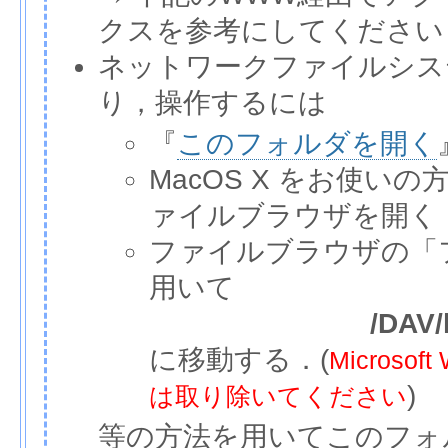
クスを参考にしてください
ネットワークファイルシス
り，操作するには
『
このフォルダを開く
MacOS X をお使いの
ァイルブラウザを開く
ファイルブラウザの「
用いて
/DAV/
に移動する．(
Micros
)
は取り除いてください
等の方法を用いてこのフォ