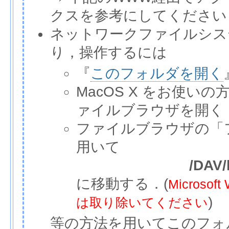
クスを参考にしてください
ネットワークファイルシス
り，操作するには
『
このフォルダを開く
MacOS X をお使いの
ァイルブラウザを開く
ファイルブラウザの「
用いて
/DAV/
に移動する．(
Micros
)
は取り除いてください
等の方法を用いてこのフォ