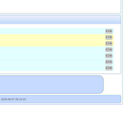
t 2026-08-07 08:10:03.