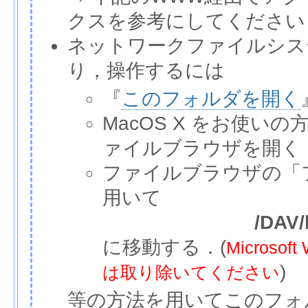
クスを参考にしてください
ネットワークファイルシス
り，操作するには
『
このフォルダを開く
MacOS X をお使いの
ァイルブラウザを開く
ファイルブラウザの「
用いて
/DAV/
に移動する．(
Micros
)
は取り除いてください
等の方法を用いてこのフォ