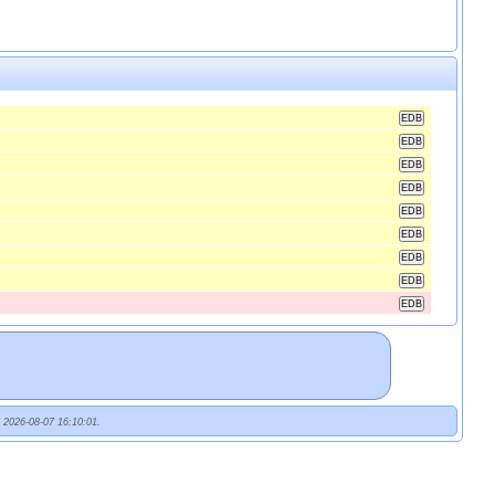
t 2026-08-07 16:10:01.