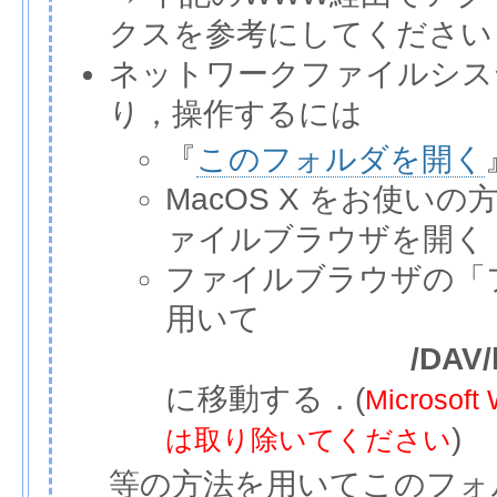
クスを参考にしてください
ネットワークファイルシス
り，操作するには
『
このフォルダを開く
MacOS X をお使いの
ァイルブラウザを開く
ファイルブラウザの「
用いて
/DAV/
に移動する．(
Micros
)
は取り除いてください
等の方法を用いてこのフォ