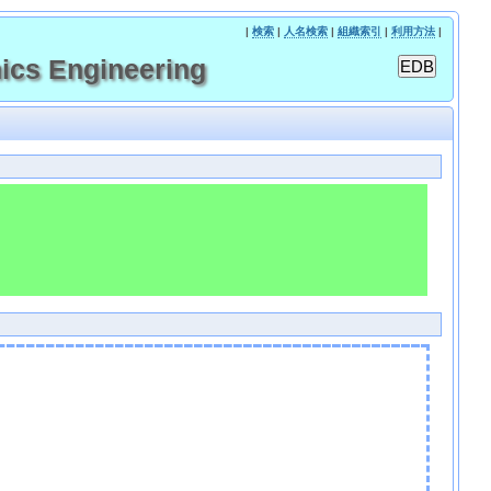
|
検索
|
人名検索
|
組織索引
|
利用方法
|
s Engineering