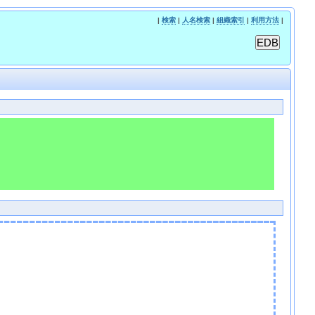
|
検索
|
人名検索
|
組織索引
|
利用方法
|