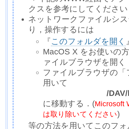
クスを参考にしてください
ネットワークファイルシス
り，操作するには
『
このフォルダを開く
MacOS X をお使いの
ァイルブラウザを開く
ファイルブラウザの「
用いて
/DAV/
に移動する．(
Micros
)
は取り除いてください
等の方法を用いてこのフォ