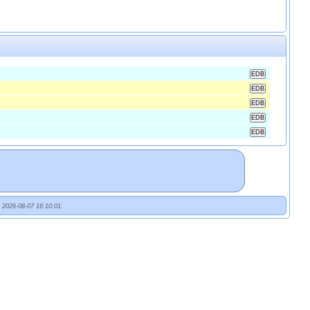
t 2026-08-07 16:10:01.