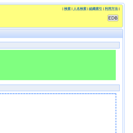
|
検索
|
人名検索
|
組織索引
|
利用方法
|