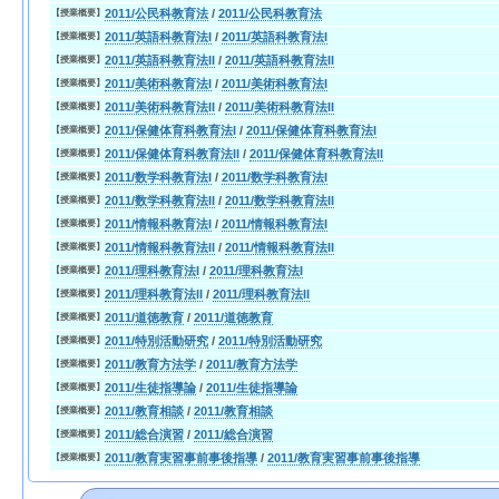
2011/公民科教育法
/
2011/公民科教育法
【授業概要】
2011/英語科教育法I
/
2011/英語科教育法I
【授業概要】
2011/英語科教育法II
/
2011/英語科教育法II
【授業概要】
2011/美術科教育法I
/
2011/美術科教育法I
【授業概要】
2011/美術科教育法II
/
2011/美術科教育法II
【授業概要】
2011/保健体育科教育法I
/
2011/保健体育科教育法I
【授業概要】
2011/保健体育科教育法II
/
2011/保健体育科教育法II
【授業概要】
2011/数学科教育法I
/
2011/数学科教育法I
【授業概要】
2011/数学科教育法II
/
2011/数学科教育法II
【授業概要】
2011/情報科教育法I
/
2011/情報科教育法I
【授業概要】
2011/情報科教育法II
/
2011/情報科教育法II
【授業概要】
2011/理科教育法I
/
2011/理科教育法I
【授業概要】
2011/理科教育法II
/
2011/理科教育法II
【授業概要】
2011/道徳教育
/
2011/道徳教育
【授業概要】
2011/特別活動研究
/
2011/特別活動研究
【授業概要】
2011/教育方法学
/
2011/教育方法学
【授業概要】
2011/生徒指導論
/
2011/生徒指導論
【授業概要】
2011/教育相談
/
2011/教育相談
【授業概要】
2011/総合演習
/
2011/総合演習
【授業概要】
2011/教育実習事前事後指導
/
2011/教育実習事前事後指導
【授業概要】