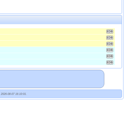
t 2026-08-07 16:10:01.