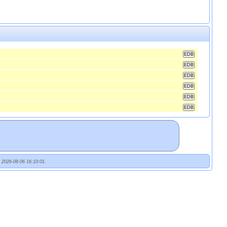
t 2026-08-06 16:10:01.