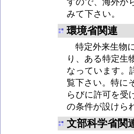
すので、海外か
みて下さい。
環境省関連
特定外来生物に
り、ある特定生
なっています。
覧下さい。特に
らびに許可を受
の条件が設けら
文部科学省関